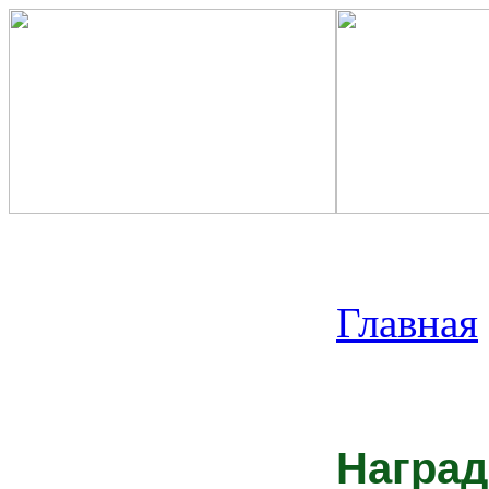
Главная
Наград