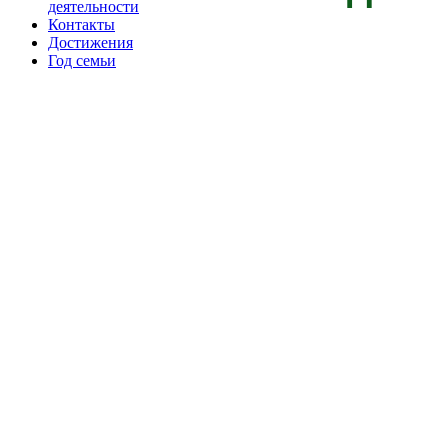
деятельности
Контакты
Достижения
Год семьи