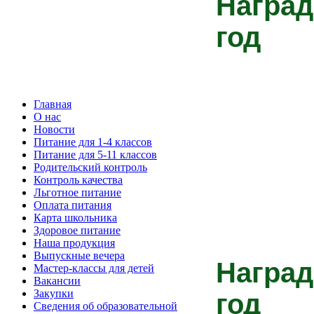
Наград
год
Главная
О нас
Новости
Питание для 1-4 классов
Питание для 5-11 классов
Родительский контроль
Контроль качества
Льготное питание
Оплата питания
Карта школьника
Здоровое питание
Наша продукция
Выпускные вечера
Наград
Мастер-классы для детей
Вакансии
Закупки
год
Сведения об образовательной