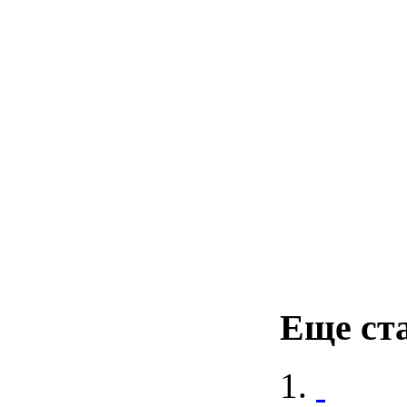
Еще ста