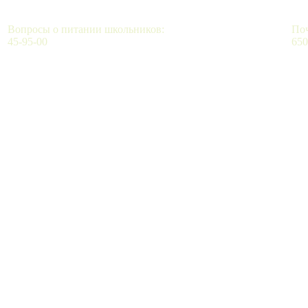
Вопросы о питании школьников:
Поч
45-95-00
650