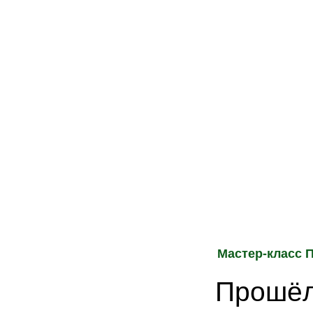
Мастер-класс 
Прошёл