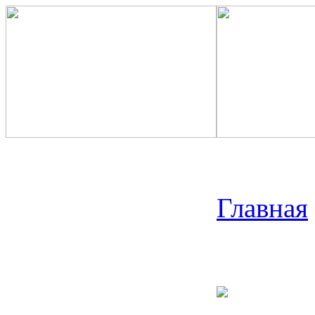
Главная